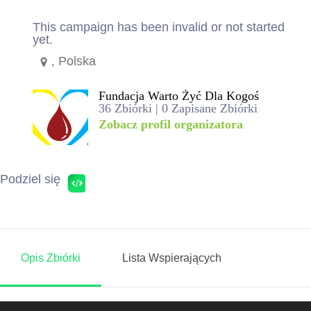
This campaign has been invalid or not started
yet.
, Polska
Fundacja Warto Żyć Dla Kogoś
36 Zbiórki | 0 Zapisane Zbiórki
Zobacz profil organizatora
Podziel się
Opis Zbiórki
Lista Wspierających