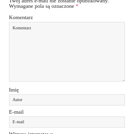
Twój adres e-mail nie zostanie opublikowany.
Wymagane pola są oznaczone
*
Komentarz
Imię
E-mail