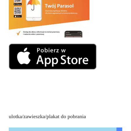
ulotka/zawieszka/plakat do pobrania