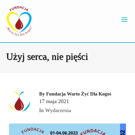
Użyj serca, nie pięści
By
Fundacja Warto Żyć Dla Kogoś
17 maja 2021
In
Wydarzenia