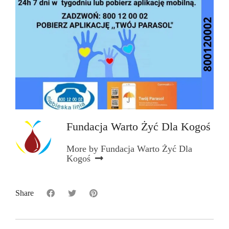
Fundacja Warto Żyć Dla Kogoś
More by Fundacja Warto Żyć Dla
Kogoś
Share