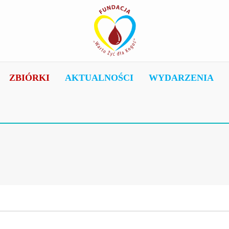
ZBIÓRKI
AKTUALNOŚCI
WYDARZENIA