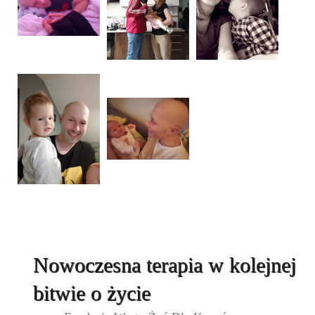
Nowoczesna terapia w kolejnej
bitwie o życie