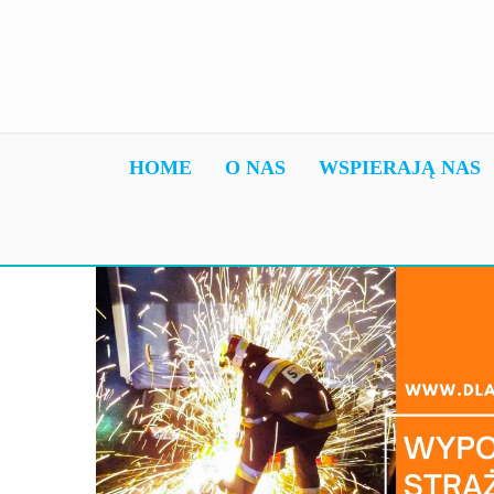
HOME
O NAS
WSPIERAJĄ NAS