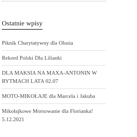
Ostatnie wpisy
Piknik Charytatywny dla Olusia
Rekord Polski Dla Lilianki
DLA MAKSIA NA MAXA-ANTONIN W
RYTMACH LATA 02.07
MOTO-MIKOŁAJE dla Marcela i Jakuba
Mikołajkowe Morsowanie dla Florianka!
5.12.2021