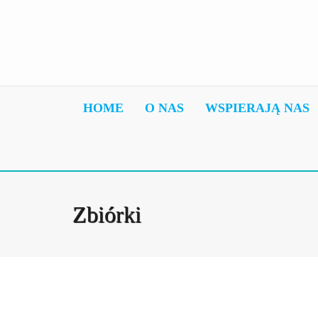
HOME
O NAS
WSPIERAJĄ NAS
Zbiórki