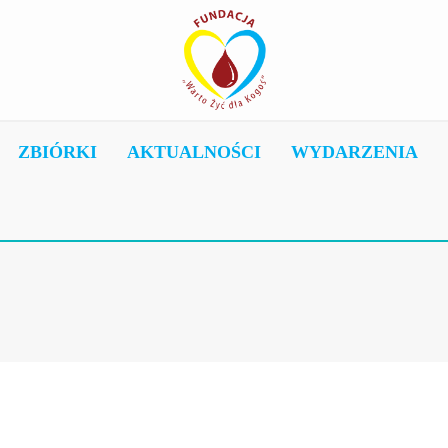
ZBIÓRKI
AKTUALNOŚCI
WYDARZENIA