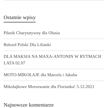
Ostatnie wpisy
Piknik Charytatywny dla Olusia
Rekord Polski Dla Lilianki
DLA MAKSIA NA MAXA-ANTONIN W RYTMACH
LATA 02.07
MOTO-MIKOŁAJE dla Marcela i Jakuba
Mikołajkowe Morsowanie dla Florianka! 5.12.2021
Najnowsze komentarze