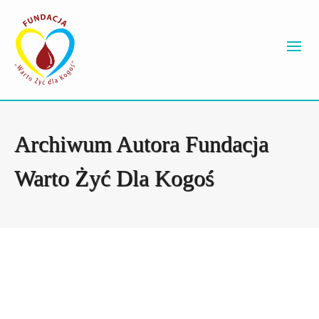
Archiwum Autora Fundacja
Warto Żyć Dla Kogoś