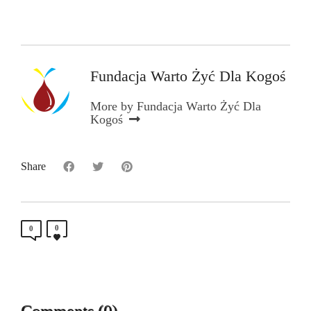
Fundacja Warto Żyć Dla Kogoś
More by Fundacja Warto Żyć Dla
Kogoś
Share
0
0