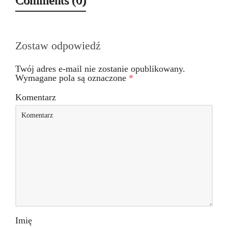
Comments (0)
Zostaw odpowiedź
Twój adres e-mail nie zostanie opublikowany.
Wymagane pola są oznaczone
*
Komentarz
Imię