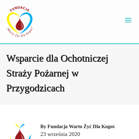
Wsparcie dla Ochotniczej
Straży Pożarnej w
Przygodzicach
By
Fundacja Warto Żyć Dla Kogoś
23 września 2020