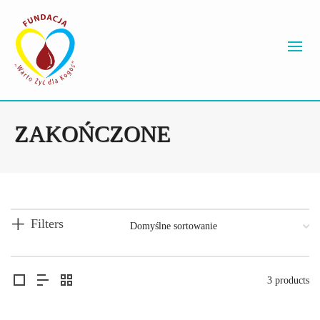
ZAKOŃCZONE
Filters
3 products