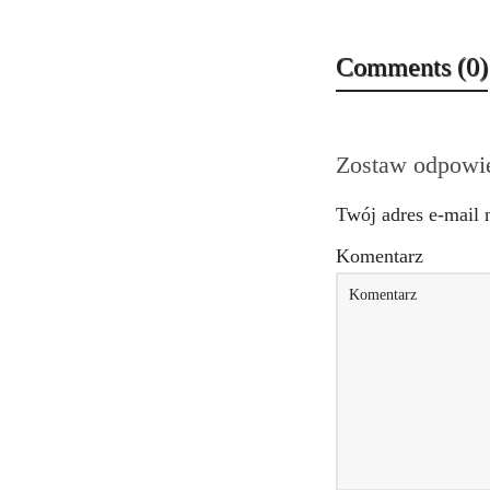
Comments (0)
Zostaw odpowi
Twój adres e-mail 
Komentarz