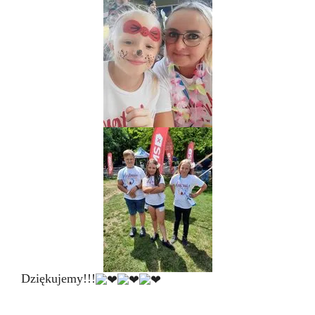
Dziękujemy!!!