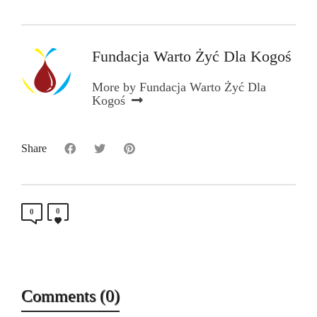
Fundacja Warto Żyć Dla Kogoś
More by Fundacja Warto Żyć Dla
Kogoś
Share
0
0
Comments (0)