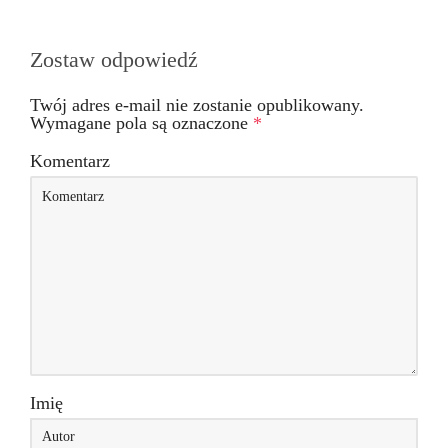
Zostaw odpowiedź
Twój adres e-mail nie zostanie opublikowany.
Wymagane pola są oznaczone
*
Komentarz
Imię