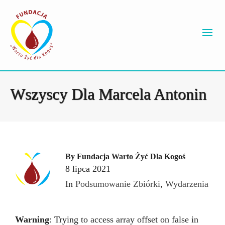
Wszyscy Dla Marcela Antonin
By
Fundacja Warto Żyć Dla Kogoś
8 lipca 2021
In
Podsumowanie Zbiórki
,
Wydarzenia
Warning
: Trying to access array offset on false in