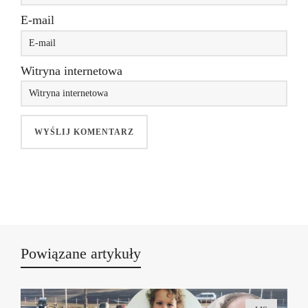
E-mail
Witryna internetowa
Powiązane artykuły