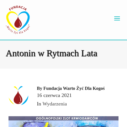
Antonin w Rytmach Lata
By
Fundacja Warto Żyć Dla Kogoś
16 czerwca 2021
In
Wydarzenia