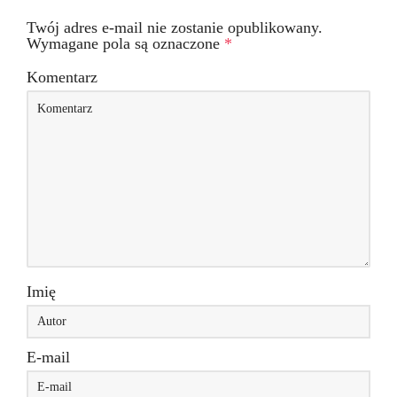
Twój adres e-mail nie zostanie opublikowany.
Wymagane pola są oznaczone
*
Komentarz
Imię
E-mail