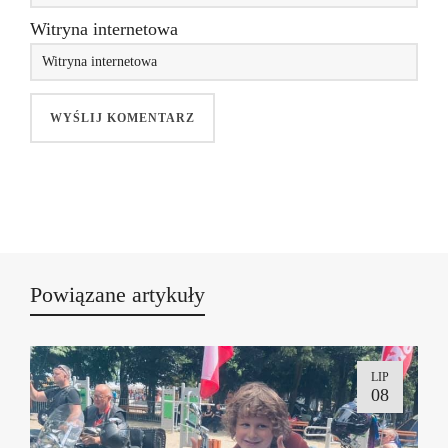
Witryna internetowa
Powiązane artykuły
LIP
08